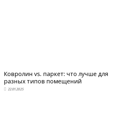
Ковролин vs. паркет: что лучше для
разных типов помещений
22.01.2025