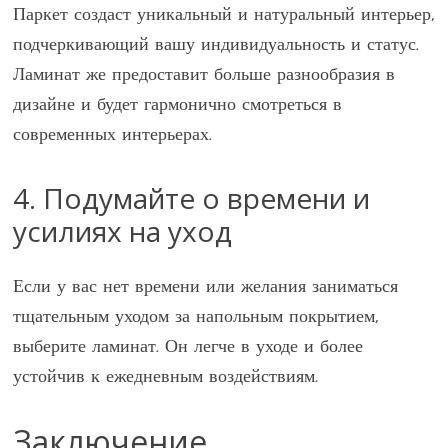
Паркет создаст уникальный и натуральный интерьер,
подчеркивающий вашу индивидуальность и статус.
Ламинат же предоставит больше разнообразия в
дизайне и будет гармонично смотреться в
современных интерьерах.
4. Подумайте о времени и
усилиях на уход
Если у вас нет времени или желания заниматься
тщательным уходом за напольным покрытием,
выберите ламинат. Он легче в уходе и более
устойчив к ежедневным воздействиям.
Заключение