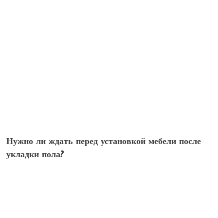
Нужно ли ждать перед установкой мебели после
укладки пола?