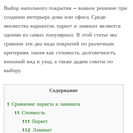
Выбор напольного покрытия — важное решение при
создании интерьера дома или офиса. Среди
множества вариантов, паркет и ламинат являются
одними из самых популярных. В этой статье мы
сравним эти два вида покрытий по различным
критериям, таким как стоимость, долговечность,
внешний вид и уход, а также дадим советы по
выбору.
Содержание
1.
Сравнение паркета и ламината
1.1.
Стоимость
1.1.1.
Паркет
1.1.2.
Ламинат