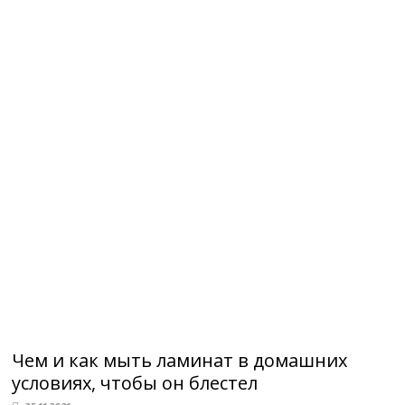
Чем и как мыть ламинат в домашних
условиях, чтобы он блестел