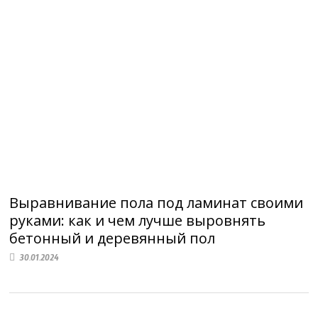
Выравнивание пола под ламинат своими
руками: как и чем лучше выровнять
бетонный и деревянный пол
30.01.2024