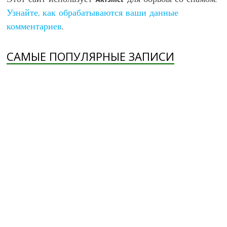
Этот сайт использует Akismet для борьбы со спамом.
Узнайте, как обрабатываются ваши данные
комментариев
.
САМЫЕ ПОПУЛЯРНЫЕ ЗАПИСИ