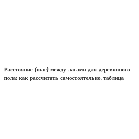
Расстояние (шаг) между лагами для деревянного
пола: как рассчитать самостоятельно, таблица