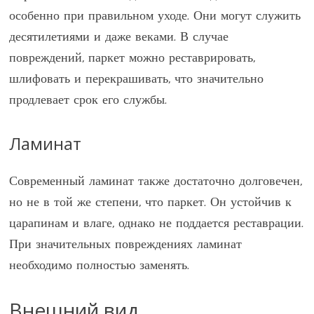
особенно при правильном уходе. Они могут служить
десятилетиями и даже веками. В случае
повреждений, паркет можно реставрировать,
шлифовать и перекрашивать, что значительно
продлевает срок его службы.
Ламинат
Современный ламинат также достаточно долговечен,
но не в той же степени, что паркет. Он устойчив к
царапинам и влаге, однако не поддается реставрации.
При значительных повреждениях ламинат
необходимо полностью заменять.
Внешний вид