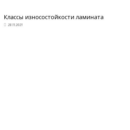
Классы износостойкости ламината
28.11.2021