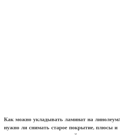
Как можно укладывать ламинат на линолеум:
нужно ли снимать старое покрытие, плюсы и