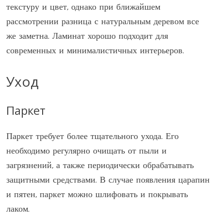
текстуру и цвет, однако при ближайшем
рассмотрении разница с натуральным деревом все
же заметна. Ламинат хорошо подходит для
современных и минималистичных интерьеров.
Уход
Паркет
Паркет требует более тщательного ухода. Его
необходимо регулярно очищать от пыли и
загрязнений, а также периодически обрабатывать
защитными средствами. В случае появления царапин
и пятен, паркет можно шлифовать и покрывать
лаком.