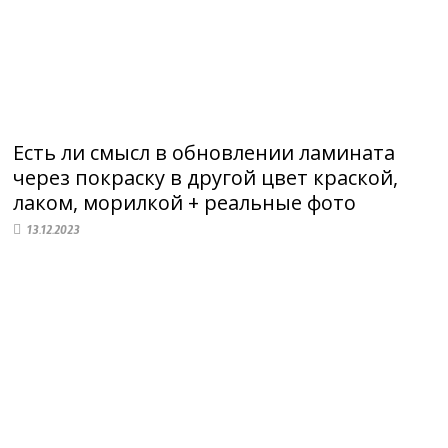
Есть ли смысл в обновлении ламината
через покраску в другой цвет краской,
лаком, морилкой + реальные фото
13.12.2023