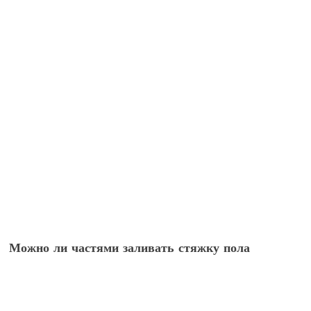
Можно ли частями заливать стяжку пола