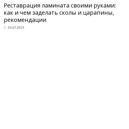
Реставрация ламината своими руками:
как и чем заделать сколы и царапины,
рекомендации
04.07.2023