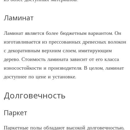
из более доступных материалов.
Ламинат
Ламинат является более бюджетным вариантом. Он
изготавливается из прессованных древесных волокон
с декоративным верхним слоем, имитирующим
дерево. Стоимость ламината зависит от его класса
износостойкости и производителя. В целом, ламинат
доступнее по цене и установке.
Долговечность
Паркет
Паркетные полы обладают высокой долговечностью,