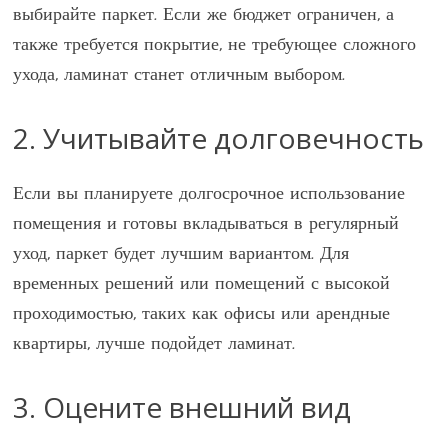
выбирайте паркет. Если же бюджет ограничен, а
также требуется покрытие, не требующее сложного
ухода, ламинат станет отличным выбором.
2. Учитывайте долговечность
Если вы планируете долгосрочное использование
помещения и готовы вкладываться в регулярный
уход, паркет будет лучшим вариантом. Для
временных решений или помещений с высокой
проходимостью, таких как офисы или арендные
квартиры, лучше подойдет ламинат.
3. Оцените внешний вид