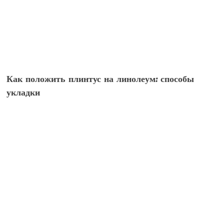
Как положить плинтус на линолеум: способы
укладки