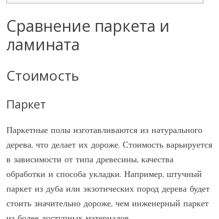
Сравнение паркета и
ламината
Стоимость
Паркет
Паркетные полы изготавливаются из натурального
дерева, что делает их дороже. Стоимость варьируется
в зависимости от типа древесины, качества
обработки и способа укладки. Например, штучный
паркет из дуба или экзотических пород дерева будет
стоить значительно дороже, чем инженерный паркет