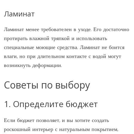
Ламинат
Ламинат менее требователен в уходе. Его достаточно
протирать влажной тряпкой и использовать
специальные моющие средства. Ламинат не боится
влаги, но при длительном контакте с водой могут
возникнуть деформации.
Советы по выбору
1. Определите бюджет
Если бюджет позволяет, и вы хотите создать
роскошный интерьер с натуральным покрытием,