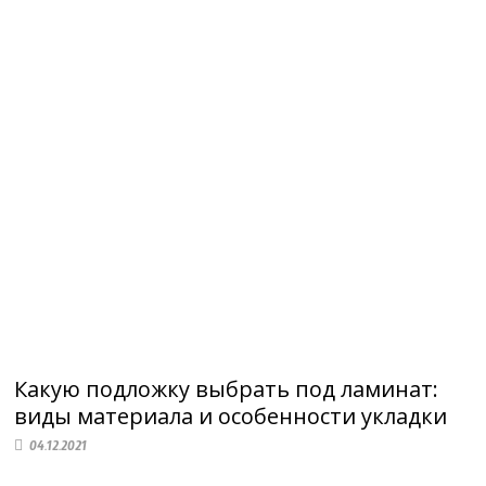
Какую подложку выбрать под ламинат:
виды материала и особенности укладки
04.12.2021