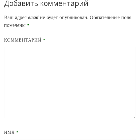
Добавить комментарий
Ваш адрес email не будет опубликован.
Обязательные поля
помечены
*
КОММЕНТАРИЙ
*
ИМЯ
*