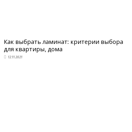
Как выбрать ламинат: критерии выбора
для квартиры, дома
12.11.2021