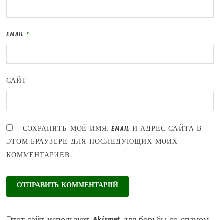
EMAIL
*
САЙТ
СОХРАНИТЬ МОЁ ИМЯ, EMAIL И АДРЕС САЙТА В
ЭТОМ БРАУЗЕРЕ ДЛЯ ПОСЛЕДУЮЩИХ МОИХ
КОММЕНТАРИЕВ.