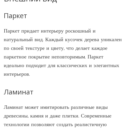
Паркет
Паркет придает интерьеру роскошный и
натуральный вид. Каждый кусочек дерева уникален
по своей текстуре и цвету, что делает каждое
паркетное покрытие неповторимым. Паркет
идеально подходит для классических и элегантных
интерьеров.
Ламинат
Ламинат может имитировать различные виды
древесины, камня и даже плитки. Современные
технологии позволяют создать реалистичную